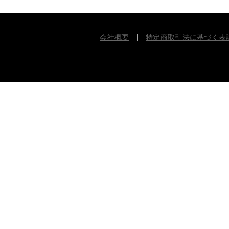
会社概要
|
特定商取引法に基づく表