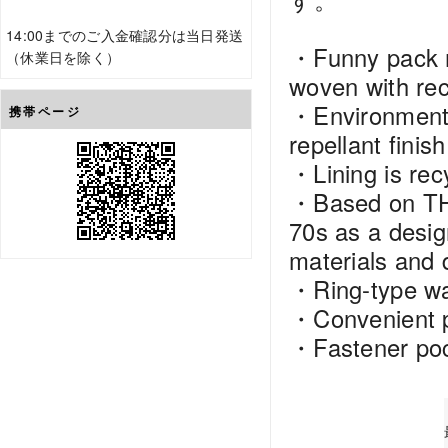
14:00までのご入金確認分は当日発送
・Funny pack m
（休業日を除く）
woven with rec
・Environmental
携帯ページ
repellant finish
・Lining is rec
・Based on TH
70s as a desig
materials and 
・Ring-type wa
・Convenient p
・Fastener poc