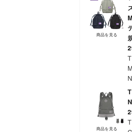
M
商品を見る
2
T
M
N
T
N
2
T
商品を見る