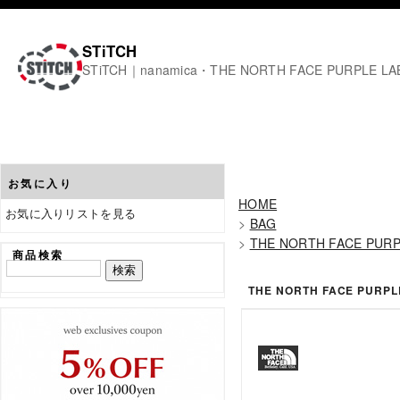
STiTCH
STiTCH｜nanamica・THE NORTH FACE PURPL
お気に入り
HOME
お気に入りリストを見る
>
BAG
>
THE NORTH FACE PURP
商品検索
THE NORTH FACE PURPL