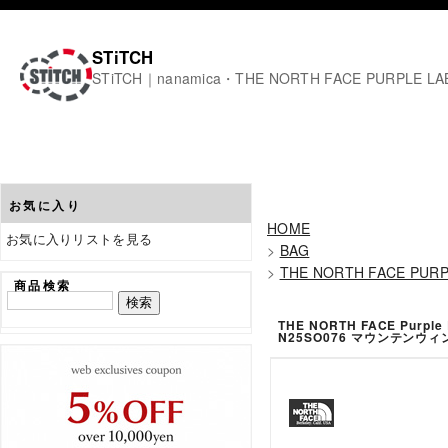
STiTCH
STiTCH｜nanamica・THE NORTH FACE PURPL
お気に入り
HOME
お気に入りリストを見る
>
BAG
>
THE NORTH FACE PURP
商品検索
THE NORTH FACE Purp
N25SO076 マウンテンウ