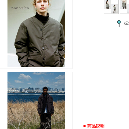
拡
■ 商品説明