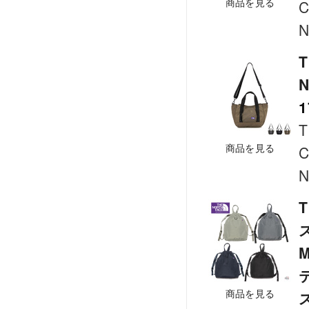
商品を見る
C
N
T
N
1
T
商品を見る
C
N
T
M
商品を見る