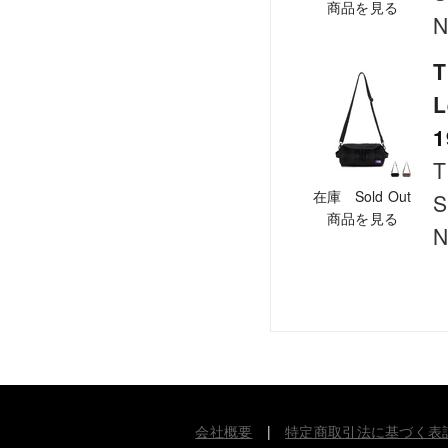
商品を見る
N
T
L
1
T
在庫 Sold Out
S
商品を見る
N
会社概要
|
特定商取引法に基づく表