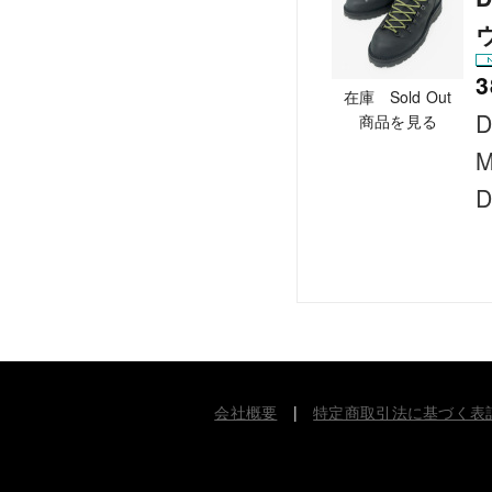
3
在庫 Sold Out
D
商品を見る
M
D
会社概要
|
特定商取引法に基づく表