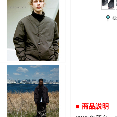
拡
■ 商品説明