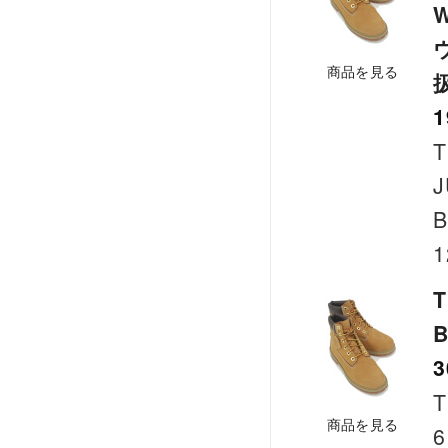
商品を見る
1
T
J
B
1
T
B
3
T
商品を見る
6