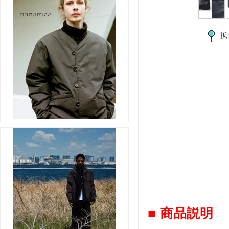
拡
■ 商品説明