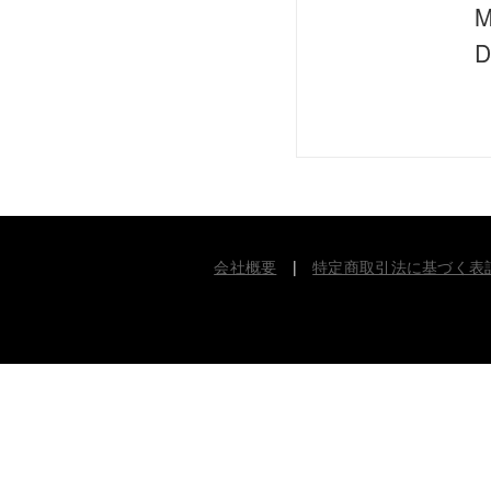
M
D
会社概要
|
特定商取引法に基づく表