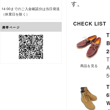
す。
14:00までのご入金確認分は当日発送
（休業日を除く）
CHECK LIST
携帯ページ
T
B
2
T
商品を見る
A
5
6