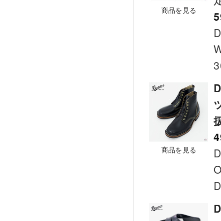
商品を見る
5
D
W
3
4
商品を見る
D
D
D