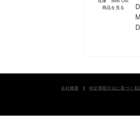
在庫 Sold Out
D
商品を見る
M
D
会社概要
|
特定商取引法に基づく表