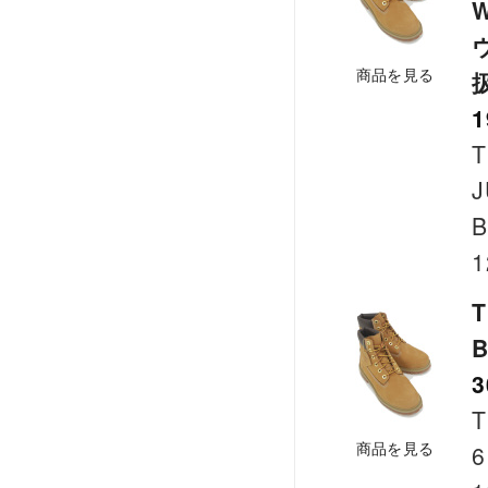
商品を見る
1
T
J
B
1
T
B
3
T
商品を見る
6