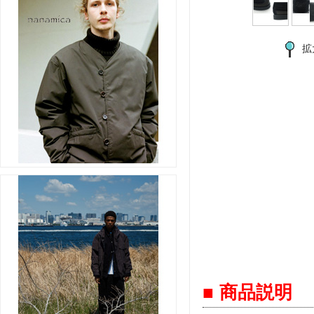
拡
■ 商品説明