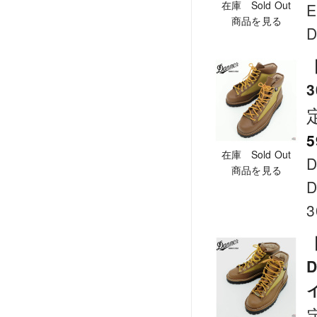
在庫 Sold Out
E
商品を見る
D
【
5
在庫 Sold Out
D
商品を見る
D
3
【