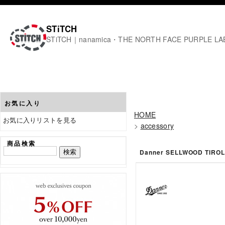
STiTCH
STiTCH｜nanamica・THE NORTH FACE PURPL
お気に入り
HOME
お気に入りリストを見る
>
accessory
商品検索
Danner SELLWOOD TIROL