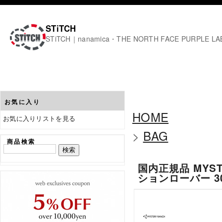
STiTCH
STiTCH｜nanamica・THE NORTH FACE PURPL
お気に入り
HOME
お気に入りリストを見る
>
BAG
商品検索
国内正規品 MYST
ションローバー 3