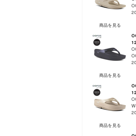
O
2
商品を見る
O
1
O
O
2
商品を見る
O
1
O
W
2
商品を見る
O