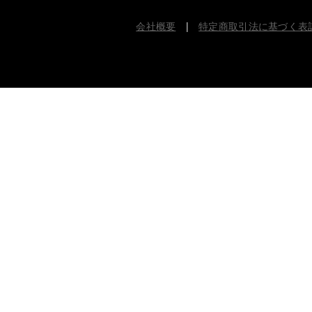
会社概要
|
特定商取引法に基づく表