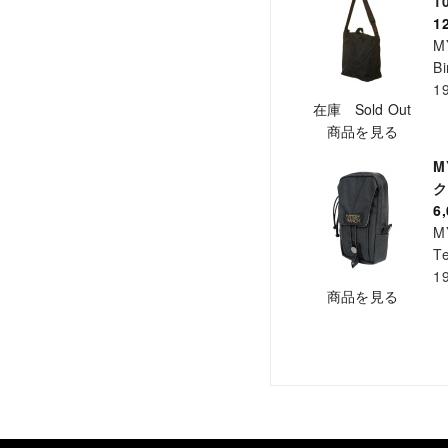
1
1
M
Bi
1
在庫 Sold Out
商品を見る
M
ク
6
M
Te
1
商品を見る