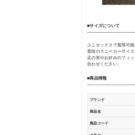
■サイズについて
―――――――――――
ユニセックスで着用可能
普段のスニーカーサイズ
足の形やお好みのフィッ
合わせください。
■商品情報
―――――――――――
ブランド
商品名
商品コード
カラー