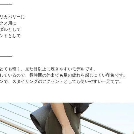
―――
リカバリーに
クス用に
ダルとして
ントとして
―――
とても軽く、見た目以上に履きやすいモデルです。
しているので、長時間の外出でも足の疲れを感じにくい印象です。
ンで、スタイリングのアクセントとしても使いやすい一足です。