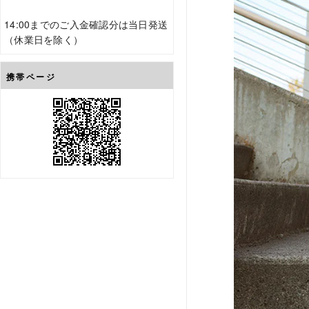
14:00までのご入金確認分は当日発送
（休業日を除く）
携帯ページ