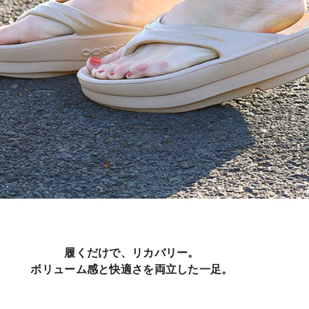
履くだけで、リカバリー。
ボリューム感と快適さを両立した一足。