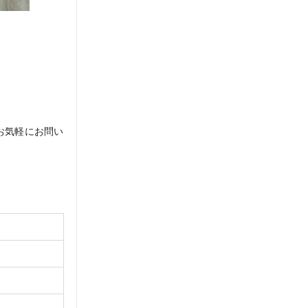
お気軽にお問い