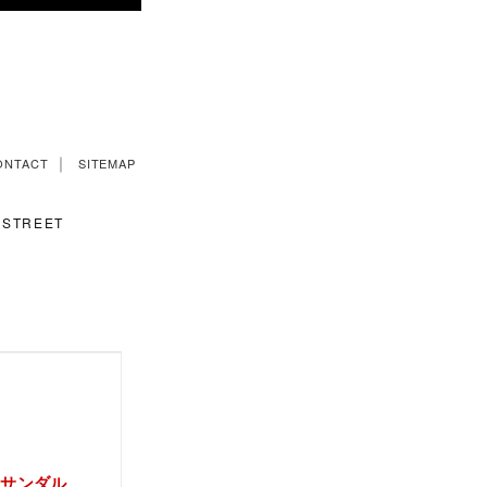
｜
ONTACT
SITEMAP
STREET
リーサンダル