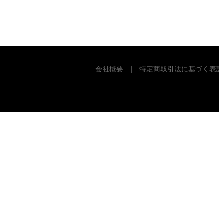
会社概要
|
特定商取引法に基づく表