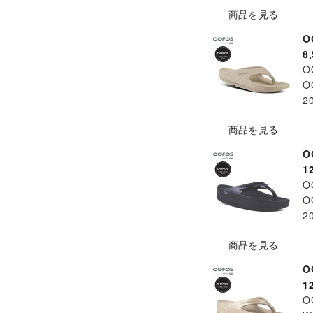
商品を見る
O
8
O
O
2
商品を見る
O
1
O
O
2
商品を見る
O
1
O