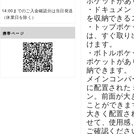
ポケットがあ
・ドキュメン
14:00までのご入金確認分は当日発送
を収納できる
（休業日を除く）
・トップポケ
は、すぐ取り
携帯ページ
けます。
・ボトルポケ
ポケットがあ
納できます。
メインコンパ
に配置された
ン。前面が大
ことができま
大きく配置さ
せて、使用感
ご確認くださ