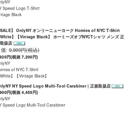
nlyNY
 Speed Logo T-Shirt
ntage Black
SALE】 OnlyNY オンリーニューヨーク Homies of NYC T-Shirt
White】【Vintage Black】 ホーミーズオブNYCTシャツ メンズ 正
規取扱店
定価:
9,900円(税込)
,920円(税抜 7,200円)
nlyNY
mies of NYC T-Shirt
White】【Vintage Black】
nlyNY NY Speed Logo Multi-Tool Carabiner | 正規取扱店
,900円(税抜 4,455円)
nlyNY
 Speed Logo Multi-Tool Carabiner