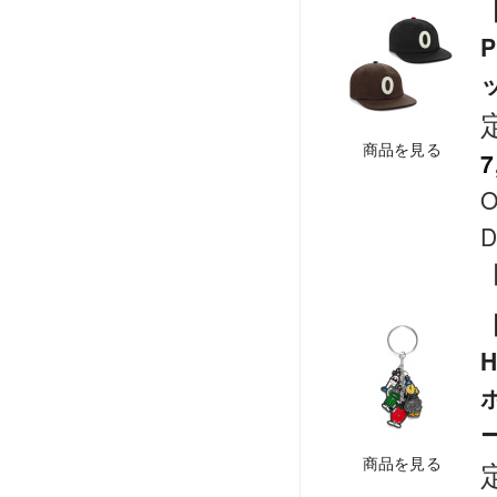
商品を見る
7
O
D
【
H
商品を見る