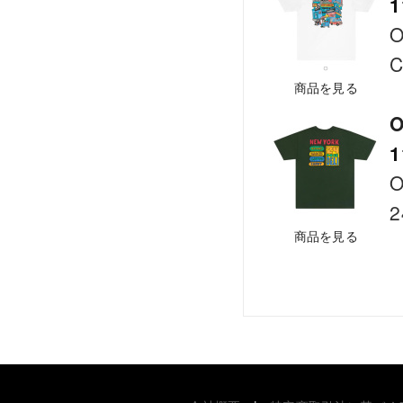
1
O
C
商品を見る
O
1
O
2
商品を見る