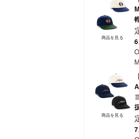
商品を見る
6
O
M
A
商品を見る
7