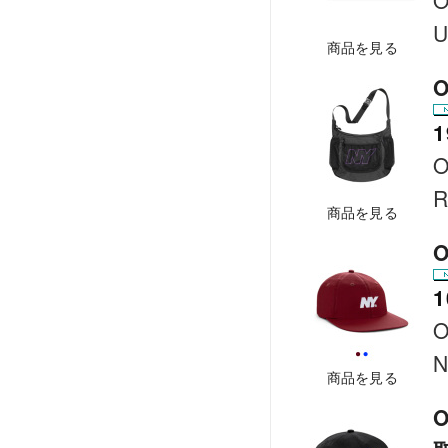
O
U
商品を見る
O
1
O
R
商品を見る
O
1
O
N
商品を見る
O