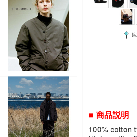
拡
■ 商品説明
100% cotton tw