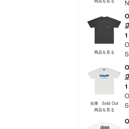
商品を見る
N
O
1
O
商品を見る
S
O
1
O
在庫 Sold Out
S
商品を見る
O