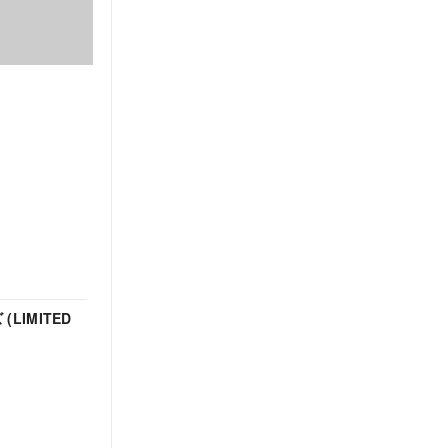
 (LIMITED