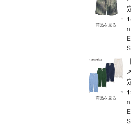
1
商品を見る
n
E
S
【
メ
1
商品を見る
n
E
S