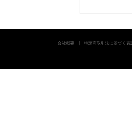
会社概要
|
特定商取引法に基づく表