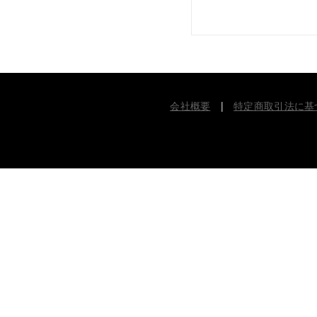
会社概要
|
特定商取引法に基