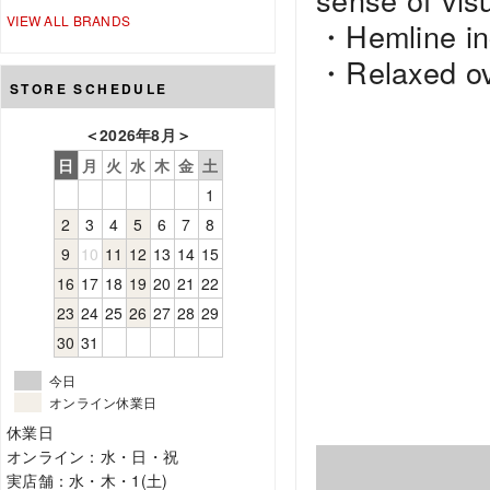
VIEW ALL BRANDS
・Hemline inc
・Relaxed ove
STORE SCHEDULE
＜
2026年8月
＞
日
月
火
水
木
金
土
1
2
3
4
5
6
7
8
9
10
11
12
13
14
15
16
17
18
19
20
21
22
23
24
25
26
27
28
29
30
31
今日
オンライン休業日
休業日
オンライン：水・日・祝
実店舗：水・木・1(土)