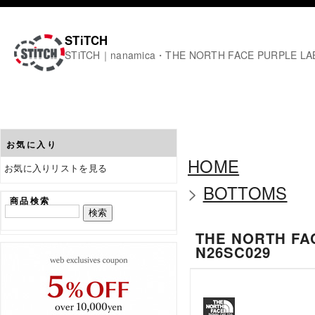
STiTCH
STiTCH｜nanamica・THE NORTH FACE PURPL
お気に入り
HOME
お気に入りリストを見る
>
BOTTOMS
商品検索
THE NORTH FAC
N26SC029