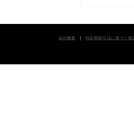
会社概要
|
特定商取引法に基づく表