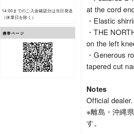
at the cord en
14:00までのご入金確認分は当日発送
（休業日を除く）
・Elastic shirri
・THE NORTH F
携帯ページ
on the left kne
・Generous roo
tapered cut n
Notes
Official dealer.
※離島・沖縄
す。