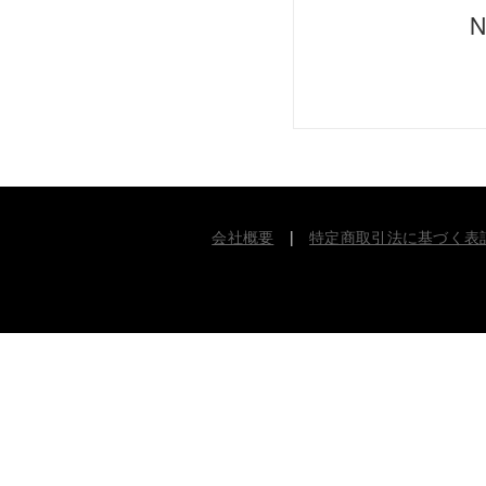
N
会社概要
|
特定商取引法に基づく表