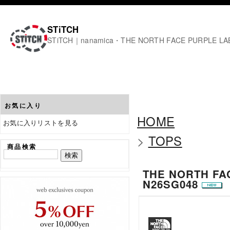
STiTCH
STiTCH｜nanamica・THE NORTH FACE PURPL
お気に入り
HOME
お気に入りリストを見る
>
TOPS
商品検索
THE NORTH FACE
N26SG048