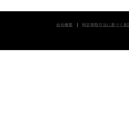
会社概要
|
特定商取引法に基づく表