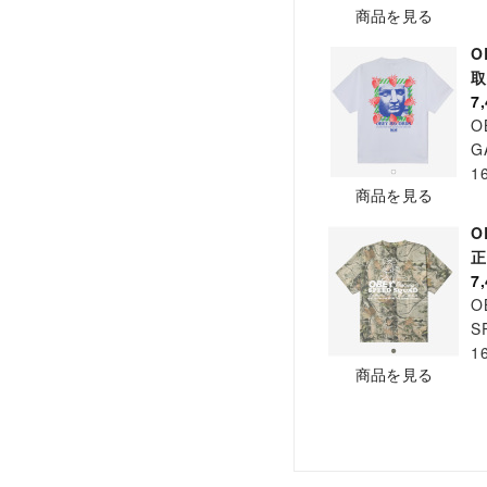
商品を見る
O
7
O
G
1
商品を見る
O
7
O
S
1
商品を見る