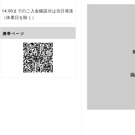
14:00までのご入金確認分は当日発送
（休業日を除く）
携帯ページ