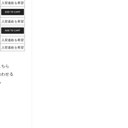
入荷連絡を希望
入荷連絡を希望
入荷連絡を希望
入荷連絡を希望
こちら
合わせる
る