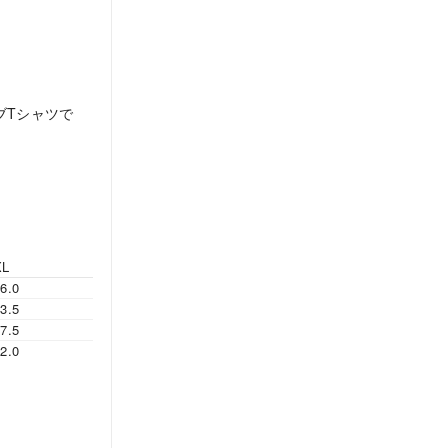
ブTシャツで
XL
6.0
3.5
7.5
2.0