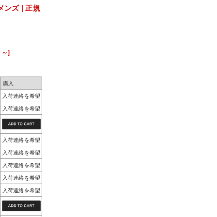
ンズ | 正規
～]
購入
入荷連絡を希望
入荷連絡を希望
入荷連絡を希望
入荷連絡を希望
入荷連絡を希望
入荷連絡を希望
入荷連絡を希望