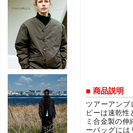
■ 商品説明
ツアーアンブ
ピーは速乾性
ミ合金製の伸
ーバッグには