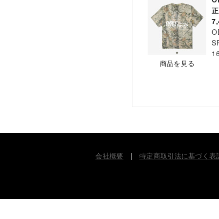
7
O
S
1
商品を見る
会社概要
|
特定商取引法に基づく表