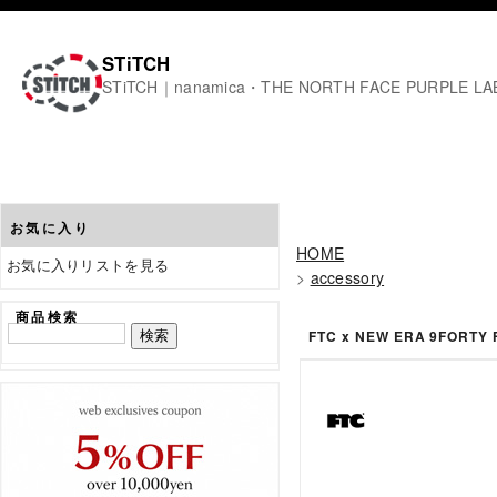
STiTCH
STiTCH｜nanamica・THE NORTH FACE PURPL
お気に入り
HOME
お気に入りリストを見る
>
accessory
商品検索
FTC x NEW ERA 9FORTY