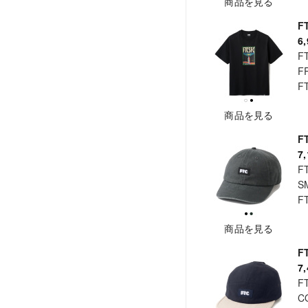
商品を見る
F
6
F
F
F
商品を見る
F
7
F
S
F
商品を見る
F
7
F
C