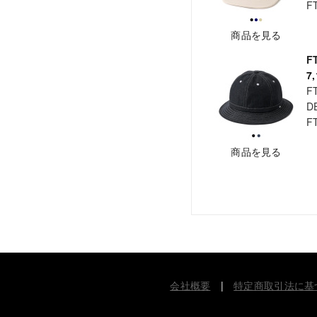
F
商品を見る
F
7
F
D
F
商品を見る
会社概要
|
特定商取引法に基