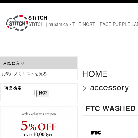
STiTCH
STiTCH｜nanamica・THE NORTH FACE PURPL
お気に入り
HOME
お気に入りリストを見る
>
accessory
商品検索
FTC WASHED