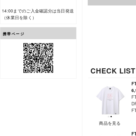
14:00までのご入金確認分は当日発送
（休業日を除く）
携帯ページ
CHECK LIST
F
6
F
D
F
商品を見る
F