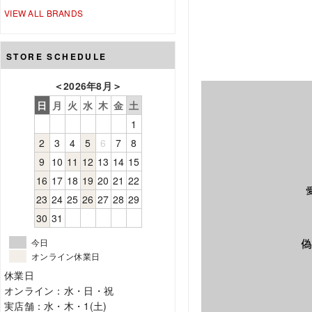
VIEW ALL BRANDS
STORE SCHEDULE
＜
2026年8月
＞
日
月
火
水
木
金
土
1
2
3
4
5
6
7
8
9
10
11
12
13
14
15
16
17
18
19
20
21
22
23
24
25
26
27
28
29
30
31
今日
オンライン休業日
休業日
オンライン：水・日・祝
実店舗：水・木・1(土)