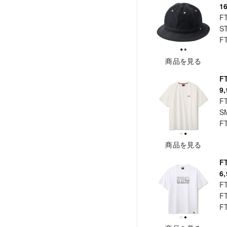
1
F
S
F
商品を見る
F
9
F
S
F
商品を見る
F
6
F
F
F