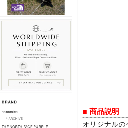
BRAND
■ 商品説明
nanamica
└ ARCHIVE
オリジナルの
THE NORTH FACE PURPLE