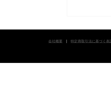
会社概要
|
特定商取引法に基づく表