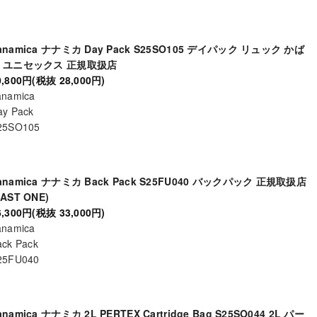
anamica ナナミカ Day Pack S25SO105 デイパック リュック かば
 ユニセックス 正規取扱店
0,800円(税抜 28,000円)
anamica
ay Pack
25SO105
anamica ナナミカ Back Pack S25FU040 バックパック 正規取扱店
LAST ONE)
6,300円(税抜 33,000円)
anamica
ack Pack
25FU040
anamica ナナミカ 2L PERTEX Cartridge Bag S25SO044 2L パー