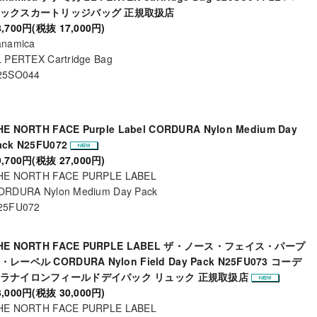
ックスカートリッジバッグ 正規取扱店
8,700円(税抜 17,000円)
anamica
L PERTEX Cartridge Bag
25SO044
HE NORTH FACE Purple Label CORDURA Nylon Medium Day
ack N25FU072
9,700円(税抜 27,000円)
HE NORTH FACE PURPLE LABEL
ORDURA Nylon Medium Day Pack
25FU072
HE NORTH FACE PURPLE LABEL ザ・ノース・フェイス・パープ
・レーベル CORDURA Nylon Field Day Pack N25FU073 コーデ
ラナイロンフィールドデイパック リュック 正規取扱店
3,000円(税抜 30,000円)
HE NORTH FACE PURPLE LABEL