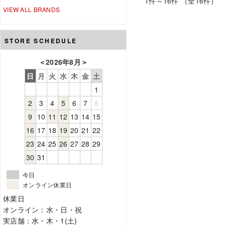
1件～16件 （全16件）
VIEW ALL BRANDS
STORE SCHEDULE
＜
2026年8月
＞
日
月
火
水
木
金
土
1
2
3
4
5
6
7
8
9
10
11
12
13
14
15
16
17
18
19
20
21
22
23
24
25
26
27
28
29
30
31
今日
オンライン休業日
休業日
オンライン：水・日・祝
実店舗：水・木・1(土)