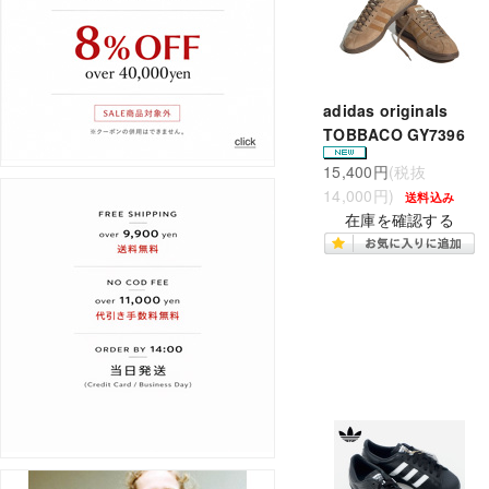
adidas originals
TOBBACO GY7396
15,400円
(税抜
14,000円)
送料込み
在庫を確認する