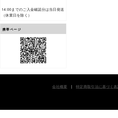
14:00までのご入金確認分は当日発送
（休業日を除く）
携帯ページ
会社概要
|
特定商取引法に基づく表