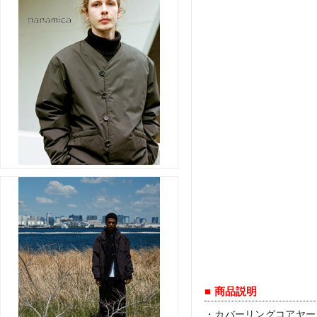
■ 商品説明
・カバーリングコアヤー