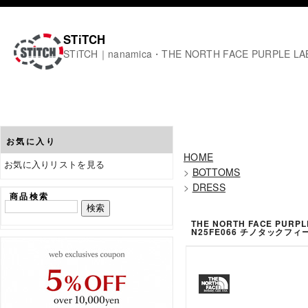
STiTCH
STiTCH｜nanamica・THE NORTH FACE PURPL
お気に入り
HOME
お気に入りリストを見る
>
BOTTOMS
>
DRESS
商品検索
THE NORTH FACE PUR
N25FE066 チノタックフ