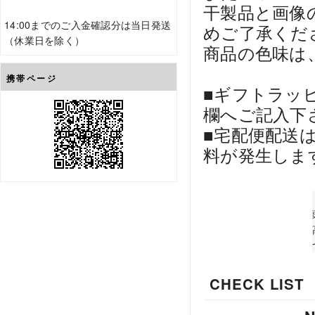
干製品と画像
14:00までのご入金確認分は当日発送
めご了承くだ
（休業日を除く）
商品の色味は
携帯ページ
■ギフトラッ
欄へご記入下
■宅配便配送
料が発生しま
CHECK LIST