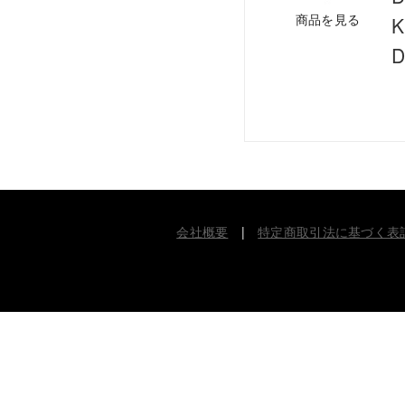
商品を見る
K
D
会社概要
|
特定商取引法に基づく表