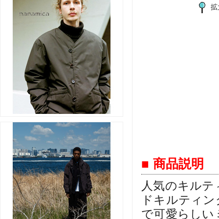
拡
■ 商品説明
人気のキルテ
ドキルティン
で可愛らしい