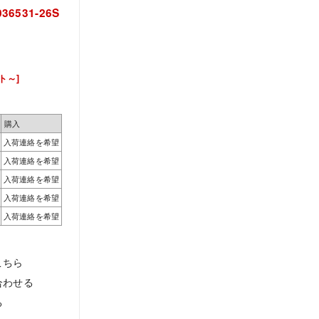
I036531-26S
ト～]
購入
入荷連絡を希望
入荷連絡を希望
入荷連絡を希望
入荷連絡を希望
入荷連絡を希望
こちら
合わせる
る