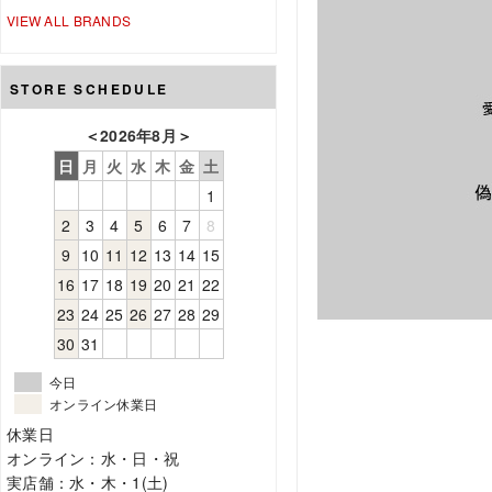
VIEW ALL BRANDS
STORE SCHEDULE
＜
2026年8月
＞
日
月
火
水
木
金
土
1
2
3
4
5
6
7
8
9
10
11
12
13
14
15
16
17
18
19
20
21
22
23
24
25
26
27
28
29
30
31
今日
オンライン休業日
休業日
オンライン：水・日・祝
実店舗：水・木・1(土)