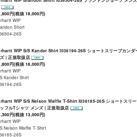
店
9,800円(税抜 18,000円)
rhartt WIP
andon Short
036504-26S
arhartt WIP S/S Kander Shirt I036194-26S ショートスリーブカ
ズ | 正規取扱店
9,800円(税抜 18,000円)
rhartt WIP
S Kander Shirt
036194-26S
arhartt WIP S/S Nelson Waffle T-Shirt I036185-26S ショー
ッフルTシャツ メンズ | 正規取扱店
4,300円(税抜 13,000円)
rhartt WIP
S Nelson Waffle T-Shirt
036185-26S