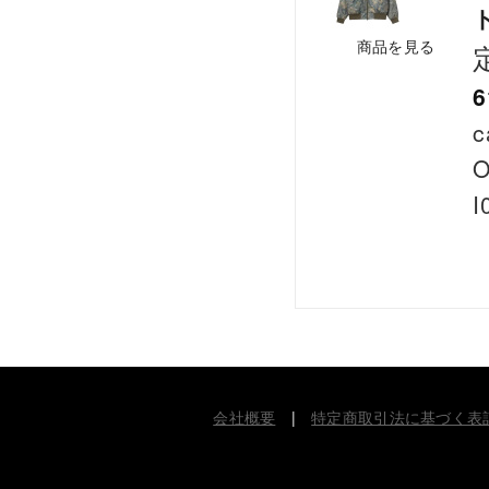
商品を見る
6
c
O
I
会社概要
|
特定商取引法に基づく表