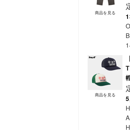
商品を見る
1
B
1
【
商品を見る
5
A
H