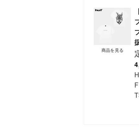
【
商品を見る
4
F
T