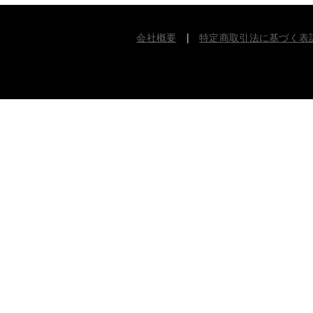
会社概要
|
特定商取引法に基づく表