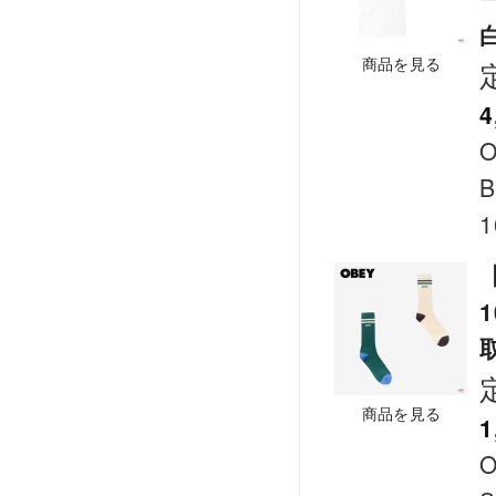
商品を見る
4
B
1
商品を見る
1