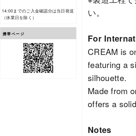
い。
14:00までのご入金確認分は当日発送
（休業日を除く）
携帯ページ
For Interna
CREAM is one
featuring a s
silhouette.
Made from or
offers a soli
Notes