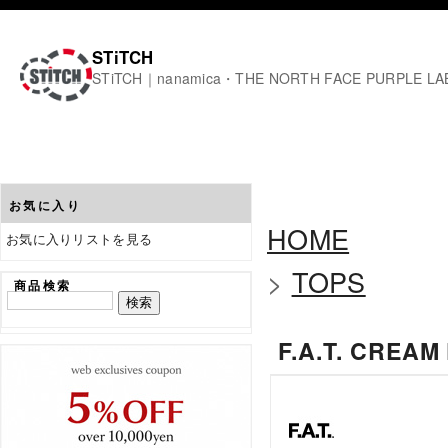
STiTCH
STiTCH｜nanamica・THE NORTH FACE PURPL
お気に入り
HOME
お気に入りリストを見る
>
TOPS
商品検索
F.A.T. CREA