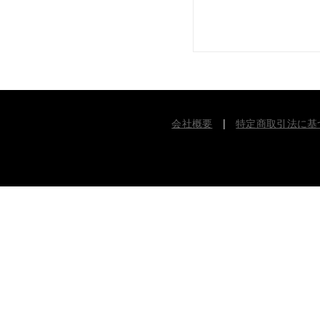
会社概要
|
特定商取引法に基