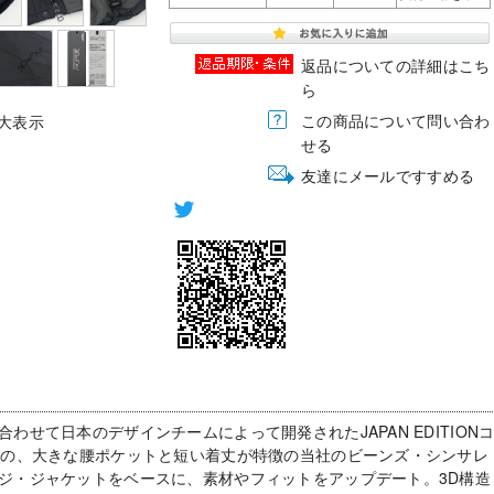
返品についての詳細はこち
ら
この商品について問い合わ
大表示
せる
友達にメールですすめる
わせて日本のデザインチームによって開発されたJAPAN EDITION
頭の、大きな腰ポケットと短い着丈が特徴の当社のビーンズ・シンサレ
ジ・ジャケットをベースに、素材やフィットをアップデート。3D構造