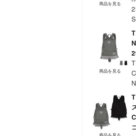
商品を見る
2
S
T
N
2
T
商品を見る
C
N
T
C
商品を見る