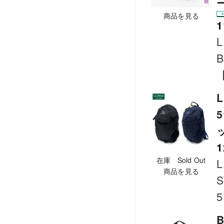
商品を見る
1
L
B
【
1
在庫 Sold Out
L
商品を見る
5
B