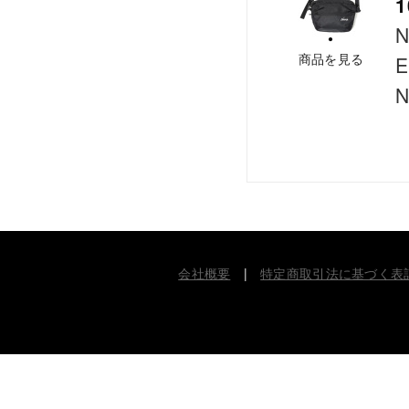
1
商品を見る
E
N
会社概要
|
特定商取引法に基づく表