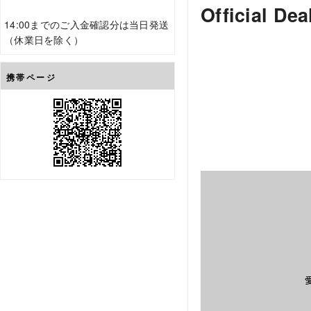
Official Dea
14:00までのご入金確認分は当日発送
（休業日を除く）
携帯ページ