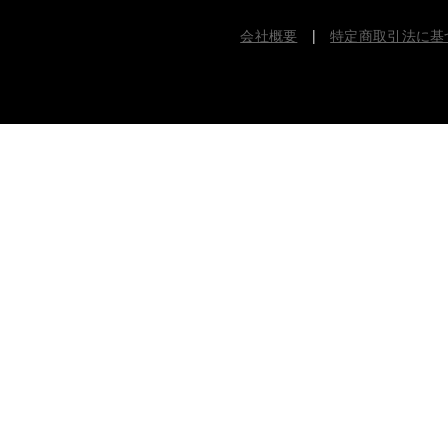
会社概要
|
特定商取引法に基