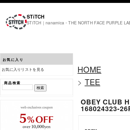
STiTCH
STiTCH｜nanamica・THE NORTH FACE PURPL
お気に入り
HOME
お気に入りリストを見る
>
TEE
商品検索
OBEY CLUB H
16802432